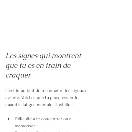
Les signes qui montrent 
que tu es en train de 
craquer
Il est important de reconnaître les signaux 
d’alerte. Voici ce que tu peux ressentir 
quand la fatigue mentale s’installe :
Difficulté à te concentrer ou à 
mémoriser.