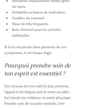
Sensation d’épuisement même après 
du repos.
Irritabilité ou baisse de motivation.
Troubles du sommeil.
Maux de tête fréquents.
Perte d’intérêt pour tes activités 
habituelles.
Si tu te reconnais dans plusieurs de ces 
symptômes, il est temps d’agir.
Pourquoi prendre soin de 
ton esprit est essentiel ?
Ton cerveau est ton outil le plus précieux. 
Quand il est fatigué, tout le reste en pâtit : 
ton travail, tes relations, ta santé physique. 
Prendre soin de ta santé mentale, c’est 