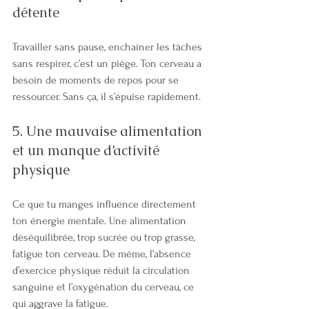
détente
Travailler sans pause, enchaîner les tâches 
sans respirer, c’est un piège. Ton cerveau a 
besoin de moments de repos pour se 
ressourcer. Sans ça, il s’épuise rapidement.
5. Une mauvaise alimentation 
et un manque d’activité 
physique
Ce que tu manges influence directement 
ton énergie mentale. Une alimentation 
déséquilibrée, trop sucrée ou trop grasse, 
fatigue ton cerveau. De même, l’absence 
d’exercice physique réduit la circulation 
sanguine et l’oxygénation du cerveau, ce 
qui aggrave la fatigue.