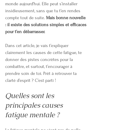
monde aujourd’hui. Elle peut s’installer 
insidieusement, sans que tu t’en rendes 
compte tout de suite. 
Mais bonne nouvelle 
: il existe des solutions simples et efficaces 
pour t’en débarrasser.
Dans cet article, je vais t’expliquer 
clairement les causes de cette fatigue, te 
donner des pistes concrètes pour la 
combattre, et surtout, t’encourager à 
prendre soin de toi. Prêt à retrouver ta 
clarté d’esprit ? C’est parti !
Quelles sont les 
principales causes 
fatigue mentale ?