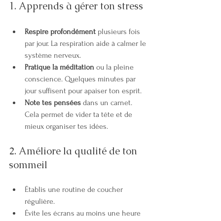
1. Apprends à gérer ton stress
Respire profondément
 plusieurs fois 
par jour. La respiration aide à calmer le 
système nerveux.
Pratique la méditation
 ou la pleine 
conscience. Quelques minutes par 
jour suffisent pour apaiser ton esprit.
Note tes pensées
 dans un carnet. 
Cela permet de vider ta tête et de 
mieux organiser tes idées.
2. Améliore la qualité de ton 
sommeil
Établis une routine de coucher 
régulière.
Évite les écrans au moins une heure 