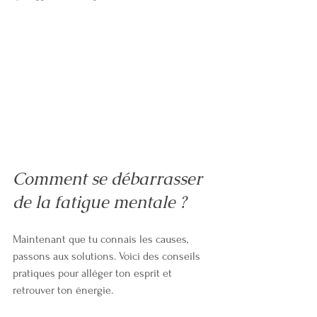
Comment se débarrasser 
de la fatigue mentale ?
Maintenant que tu connais les causes, 
passons aux solutions. Voici des conseils 
pratiques pour alléger ton esprit et 
retrouver ton énergie.