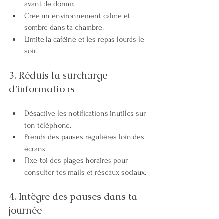
avant de dormir.
Crée un environnement calme et 
sombre dans ta chambre.
Limite la caféine et les repas lourds le 
soir.
3. Réduis la surcharge 
d’informations
Désactive les notifications inutiles sur 
ton téléphone.
Prends des pauses régulières loin des 
écrans.
Fixe-toi des plages horaires pour 
consulter tes mails et réseaux sociaux.
4. Intègre des pauses dans ta 
journée