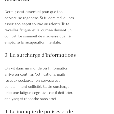
Dormir, c’est essentiel pour que ton 
cerveau se régénère. Si tu dors mal ou pas 
assez, ton esprit tourne au ralenti. Tu te 
réveilles fatigué, et la journée devient un 
combat. Le sommeil de mauvaise qualité 
empêche la récupération mentale.
3. La surcharge d’informations
On vit dans un monde où l’information 
arrive en continu. Notifications, mails, 
réseaux sociaux… Ton cerveau est 
constamment sollicité. Cette surcharge 
crée une fatigue cognitive, car il doit trier, 
analyser, et répondre sans arrêt.
4. Le manque de pauses et de 