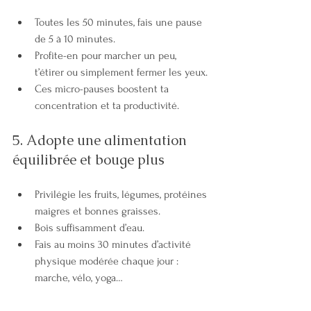
Toutes les 50 minutes, fais une pause 
de 5 à 10 minutes.
Profite-en pour marcher un peu, 
t’étirer ou simplement fermer les yeux.
Ces micro-pauses boostent ta 
concentration et ta productivité.
5. Adopte une alimentation 
équilibrée et bouge plus
Privilégie les fruits, légumes, protéines 
maigres et bonnes graisses.
Bois suffisamment d’eau.
Fais au moins 30 minutes d’activité 
physique modérée chaque jour : 
marche, vélo, yoga…