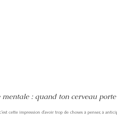
 mentale : quand ton cerveau porte
’est cette impression d’avoir trop de choses à penser, à anticip