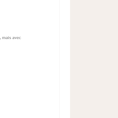
, mais avec 