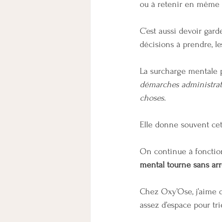
ou à retenir en même 
C’est aussi devoir garde
décisions à prendre, le
La surcharge mentale 
démarches administrat
choses.
Elle donne souvent cet
On continue à fonctio
mental tourne sans arr
Chez Oxy’Ose, j’aime 
assez d’espace pour tri