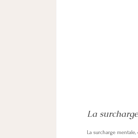
La surcharge
La surcharge mentale, c