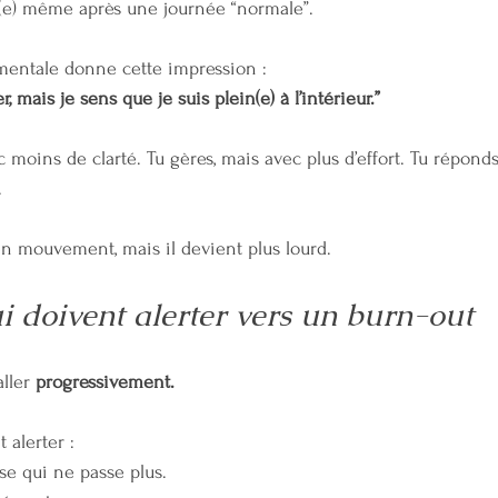
é(e) même après une journée “normale”.
mentale donne cette impression :
 mais je sens que je suis plein(e) à l’intérieur.”
 moins de clarté. Tu gères, mais avec plus d’effort. Tu réponds
.
n mouvement, mais il devient plus lourd.
i doivent alerter vers un burn-out
ller 
progressivement.
 alerter :
se qui ne passe plus.